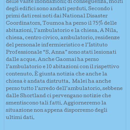
delle vaste inondazioni; di conseguenza, molti
degli edifici sono andati perduti. Secondo i
primi dati resi noti dai National Disaster
Coordinators, Toumoa ha perso il 75% delle
abitazioni, l’ambulatorio e la chiesa. A Nila,
chiesa, centro civico, ambulatorio, residenze
del personale infermieristico e l’Istituto
Professionale “S. Anna” sono stati lesionati
dalle acque. Anche Gaomai ha perso
l’ambulatorio e 10 abitazioni con il rispettivo
contenuto. È giunta notizia che anche la
chiesa è andata distrutta. Malei ha anche
perso tutto l’arredo dell’ambulatorio, sebbene
dalle Shortland ci pervengano notizie che
smentiscono tali fatti. Aggiorneremo la
situazione non appena disporremo degli
ultimi dati.