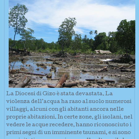
La Diocesi di Gizo è stata devastata. La
violenza dell’acqua ha raso al suolo numerosi
villaggi, alcuni con gli abitanti ancora nelle
proprie abitazioni. In certe zone, gli isolani, nel
vedere le acque recedere, hanno riconosciuto i
primi segni di un imminente tsunami, e si sono